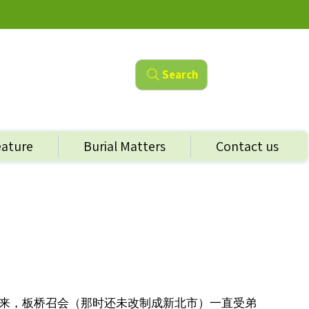
Search
eature
Burial Matters
Contact us
来，板桥召会（那时还未改制成新北市）一直受弟