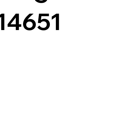
14651