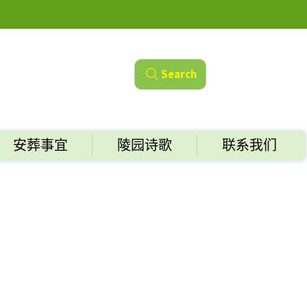
Search
安葬事宜
陵园诗歌
联系我们