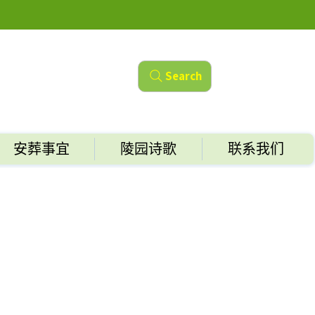
Search
安葬事宜
陵园诗歌
联系我们