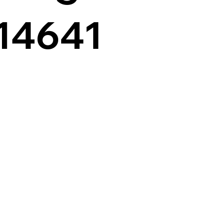
14641