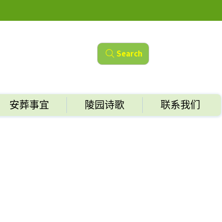
Search
安葬事宜
陵园诗歌
联系我们