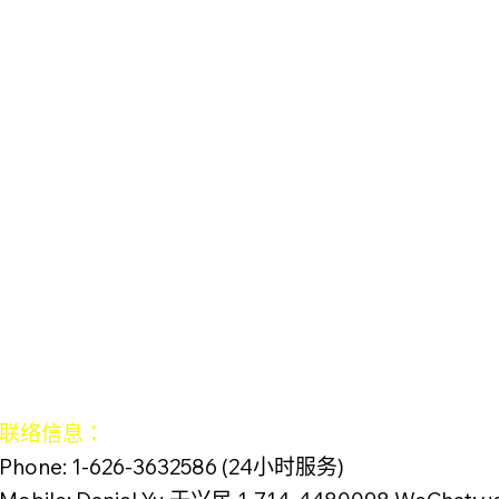
联络信息：
Phone: 1-626-3632586 (24小时服务)