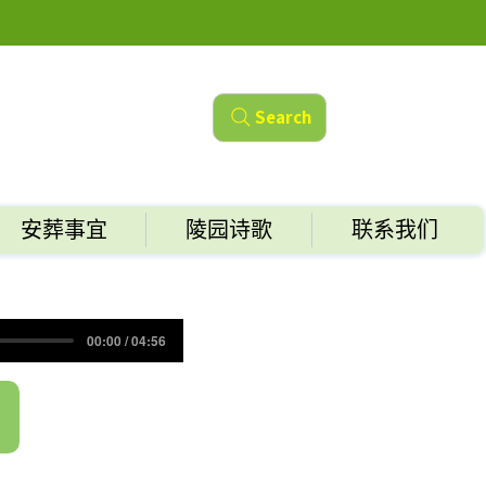
Search
安葬事宜
陵园诗歌
联系我们
00:00 / 04:56