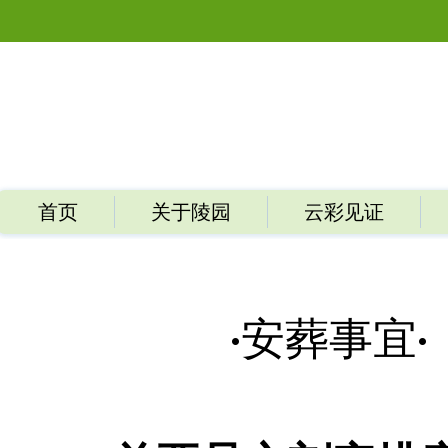
首页
关于陵园
云彩见证
·安葬事宜·