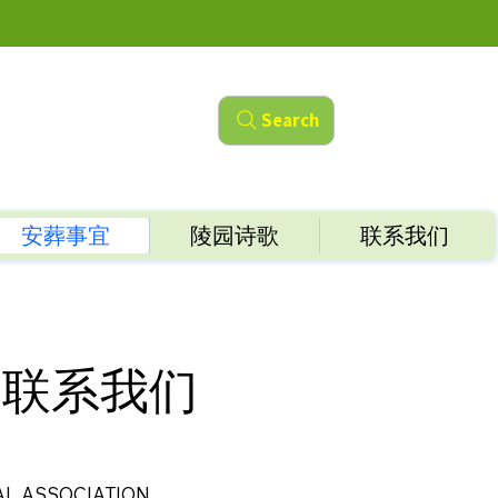
Search
安葬事宜
陵园诗歌
联系我们
联系我们
L ASSOCIATION