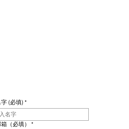
字 (必填)
*
邮箱（必填）
*