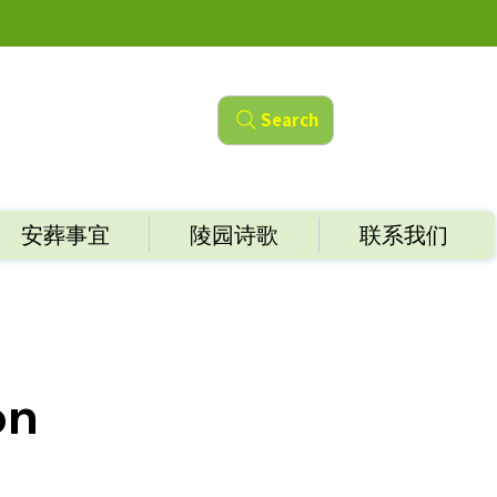
Search
安葬事宜
陵园诗歌
联系我们
on