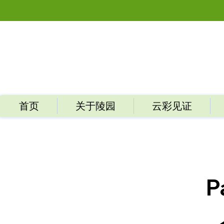
首页
关于陵园
云彩见证
P