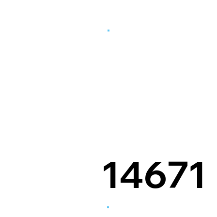
14671