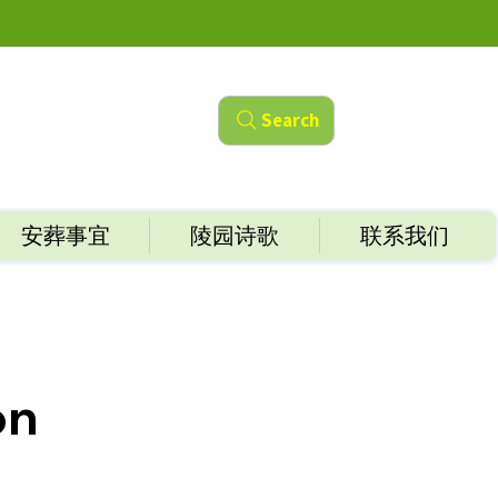
Search
安葬事宜
陵园诗歌
联系我们
on