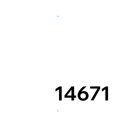
14671