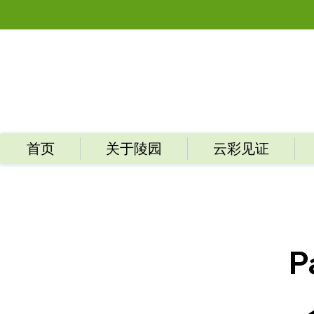
首页
关于陵园
云彩见证
P