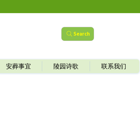
Search
安葬事宜
陵园诗歌
联系我们