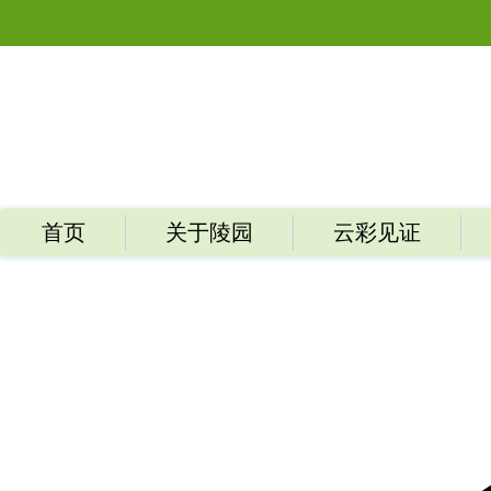
首页
关于陵园
云彩见证