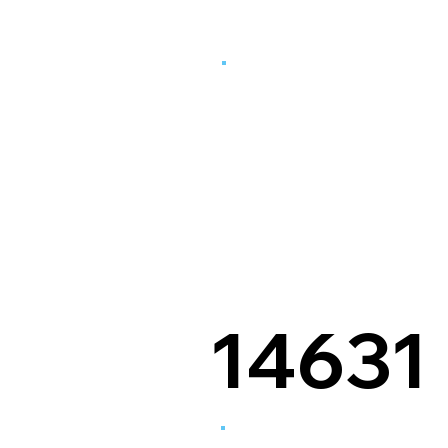
14631