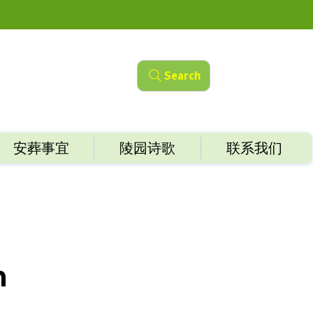
Search
安葬事宜
陵园诗歌
联系我们
n