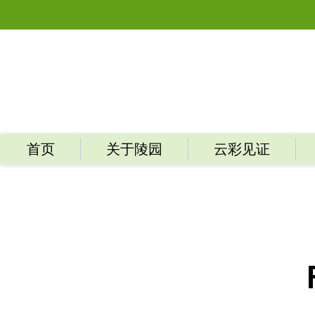
首页
关于陵园
云彩见证