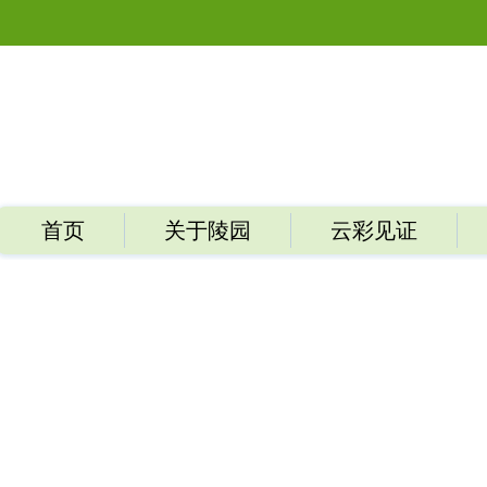
首页
关于陵园
云彩见证