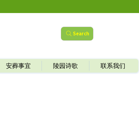
Search
安葬事宜
陵园诗歌
联系我们