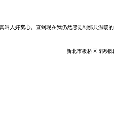
真叫人好窝心。直到现在我仍然感觉到那只温暖的
新北市板桥区 郭明阳