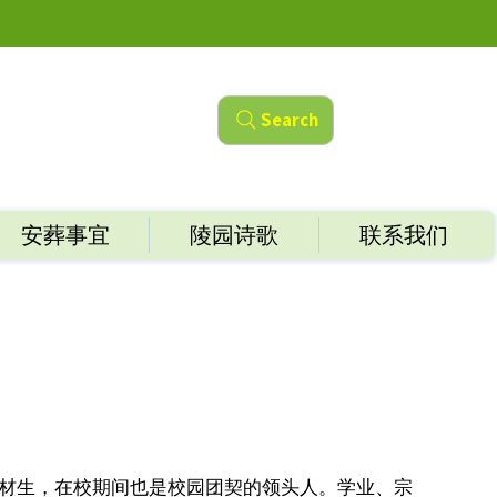
Search
安葬事宜
陵园诗歌
联系我们
材生，在校期间也是校园团契的领头人。学业、宗