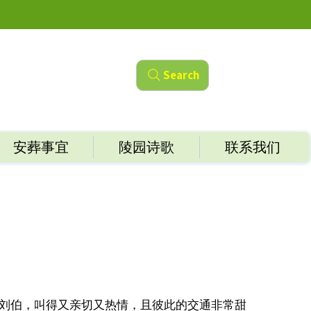
Search
安葬事宜
陵园诗歌
联系我们
刘伯，叫得又亲切又热情，且彼此的交通非常甜