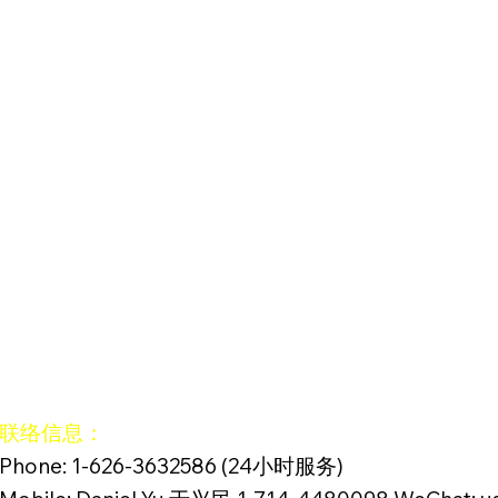
联络信息：
Phone: 1-626-3632586 (24小时服务)